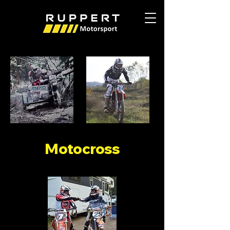
Motocross