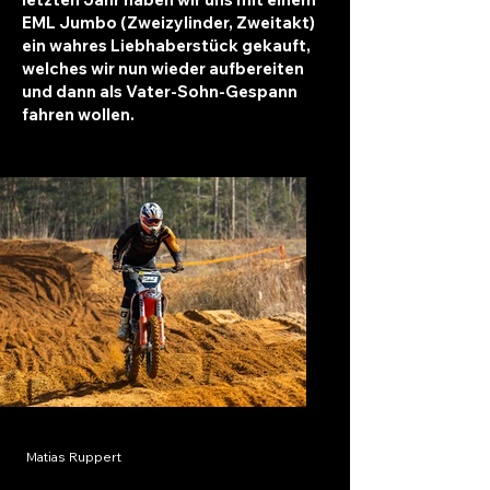
EML Jumbo (Zweizylinder, Zweitakt)
ein wahres Liebhaberstück gekauft,
welches wir nun wieder aufbereiten
und dann als Vater-Sohn-Gespann
fahren wollen.
Matias Ruppert